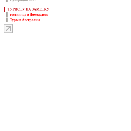
ТУРИСТУ НА ЗАМЕТКУ
гостиница в Домодедово
Туры в Австралию