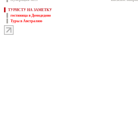
ТУРИСТУ НА ЗАМЕТКУ
гостиница в Домодедово
Туры в Австралию