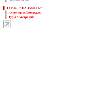
ТУРИСТУ НА ЗАМЕТКУ
гостиница в Домодедово
Туры в Австралию