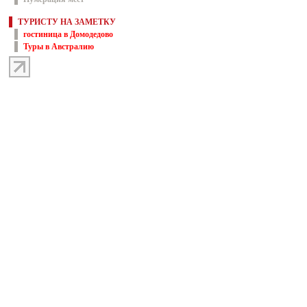
ТУРИСТУ НА ЗАМЕТКУ
гостиница в Домодедово
Туры в Австралию