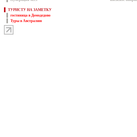
ТУРИСТУ НА ЗАМЕТКУ
гостиница в Домодедово
Туры в Австралию