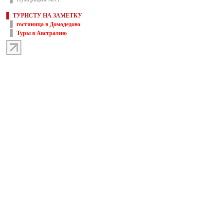
ТУРИСТУ НА ЗАМЕТКУ
гостиница в Домодедово
Туры в Австралию