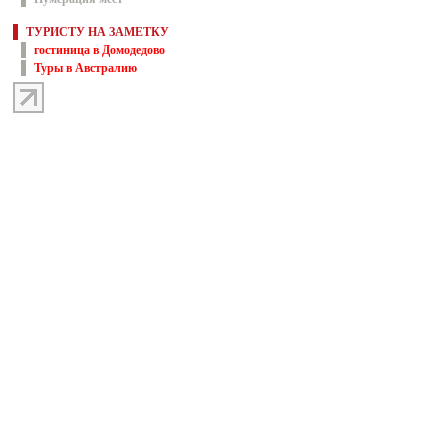
ТУРИСТУ НА ЗАМЕТКУ
гостиница в Домодедово
Туры в Австралию