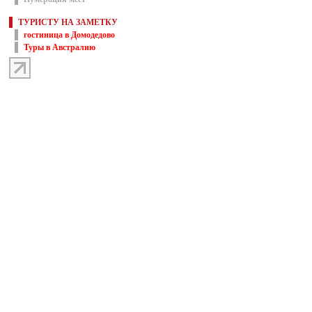
ТУРИСТУ НА ЗАМЕТКУ
гостиница в Домодедово
Туры в Австралию