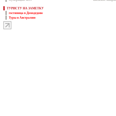
ТУРИСТУ НА ЗАМЕТКУ
гостиница в Домодедово
Туры в Австралию