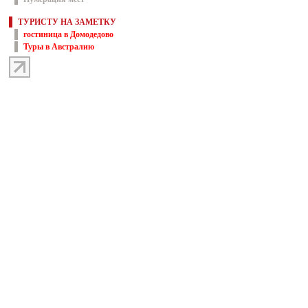
ТУРИСТУ НА ЗАМЕТКУ
гостиница в Домодедово
Туры в Австралию