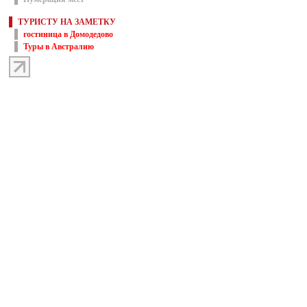
ТУРИСТУ НА ЗАМЕТКУ
гостиница в Домодедово
Туры в Австралию